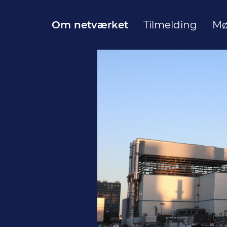
Om netværket
Tilmelding
Mø