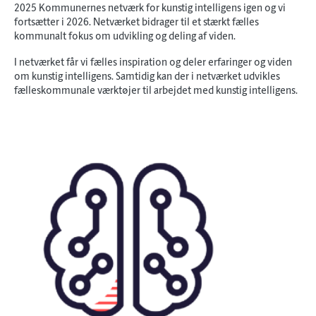
2025 Kommunernes netværk for kunstig intelligens igen og vi
fortsætter i 2026. Netværket bidrager til et stærkt fælles
kommunalt fokus om udvikling og deling af viden.
I netværket får vi fælles inspiration og deler erfaringer og viden
om kunstig intelligens. Samtidig kan der i netværket udvikles
fælleskommunale værktøjer til arbejdet med kunstig intelligens.